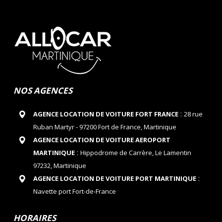
NOS AGENCES
:
AGENCE LOCATION DE VOITURE FORT FRANCE
28 rue
Ruban Martyr - 97200 Fort de France, Martinique
AGENCE LOCATION DE VOITURE AEROPORT
:
MARTINIQUE
Hippodrome de Carrère, Le Lamentin
97232, Martinique
:
AGENCE LOCATION DE VOITURE PORT MARTINIQUE
Navette port Fort-de-France
HORAIRES