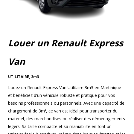
Louer un Renault Express
Van
UTILITAIRE
,
3m3
Louez un Renault Express Van Utilitaire 3m3 en Martinique
et bénéficiez d'un véhicule robuste et pratique pour vos
besoins professionnels ou personnels. Avec une capacité de
chargement de 3m³, ce van est idéal pour transporter du
matériel, des marchandises ou réaliser des déménagements
légers. Sa taille compacte et sa maniabilité en font un