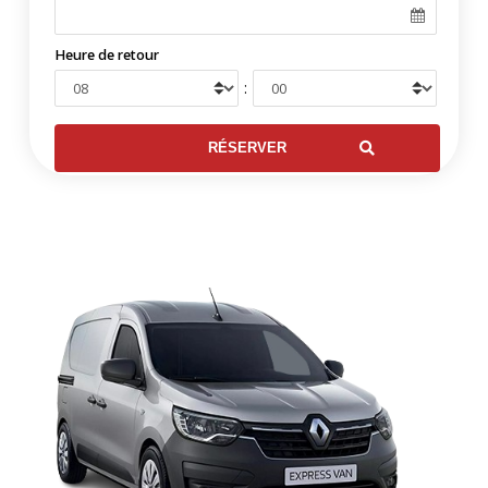
Heure de retour
: