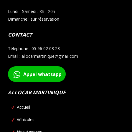
Lundi - Samedi : 8h - 20h
Dimanche : sur réservation
CONTACT
Téléphone : 05 96 02 03 23
Email : allocarmartinique@gmail.com
Appel whatsapp
ALLOCAR MARTINIQUE
Accueil
Véhicules
Nos Agences