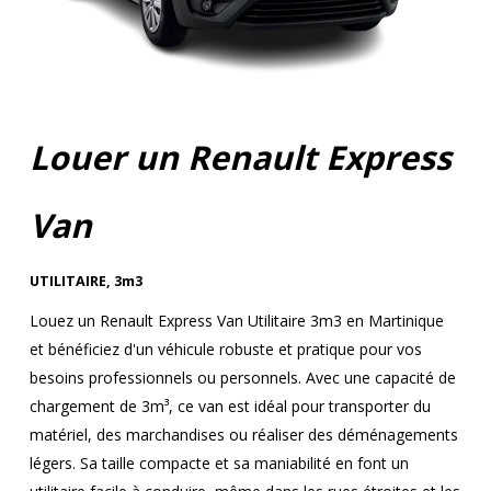
Louer un Renault Express
Van
UTILITAIRE
,
3m3
Louez un Renault Express Van Utilitaire 3m3 en Martinique
et bénéficiez d'un véhicule robuste et pratique pour vos
besoins professionnels ou personnels. Avec une capacité de
chargement de 3m³, ce van est idéal pour transporter du
matériel, des marchandises ou réaliser des déménagements
légers. Sa taille compacte et sa maniabilité en font un