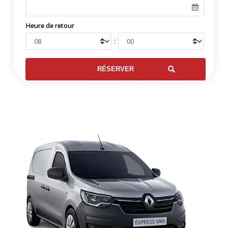
Heure de retour
: