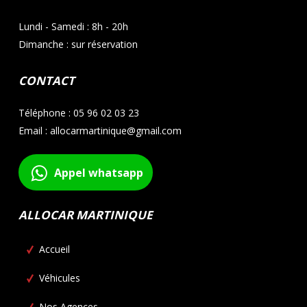
Lundi - Samedi : 8h - 20h
Dimanche : sur réservation
CONTACT
Téléphone : 05 96 02 03 23
Email : allocarmartinique@gmail.com
Appel whatsapp
ALLOCAR MARTINIQUE
Accueil
Véhicules
Nos Agences