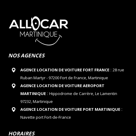
NOS AGENCES
:
AGENCE LOCATION DE VOITURE FORT FRANCE
28 rue
Ruban Martyr - 97200 Fort de France, Martinique
AGENCE LOCATION DE VOITURE AEROPORT
:
MARTINIQUE
Hippodrome de Carrère, Le Lamentin
97232, Martinique
:
AGENCE LOCATION DE VOITURE PORT MARTINIQUE
Navette port Fort-de-France
HORAIRES