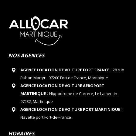
NOS AGENCES
:
AGENCE LOCATION DE VOITURE FORT FRANCE
28 rue
Ruban Martyr - 97200 Fort de France, Martinique
AGENCE LOCATION DE VOITURE AEROPORT
:
MARTINIQUE
Hippodrome de Carrère, Le Lamentin
97232, Martinique
:
AGENCE LOCATION DE VOITURE PORT MARTINIQUE
Navette port Fort-de-France
HORAIRES