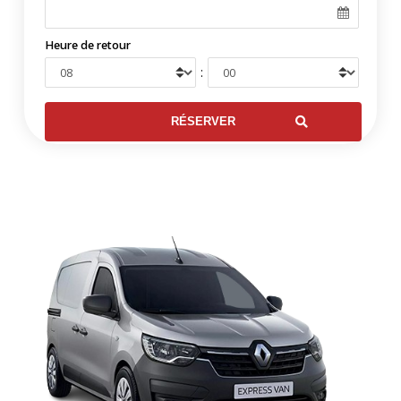
Heure de retour
: