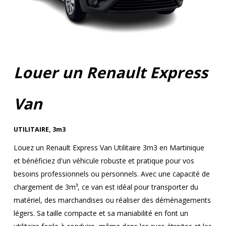
Louer un Renault Express
Van
UTILITAIRE
,
3m3
Louez un Renault Express Van Utilitaire 3m3 en Martinique
et bénéficiez d'un véhicule robuste et pratique pour vos
besoins professionnels ou personnels. Avec une capacité de
chargement de 3m³, ce van est idéal pour transporter du
matériel, des marchandises ou réaliser des déménagements
légers. Sa taille compacte et sa maniabilité en font un