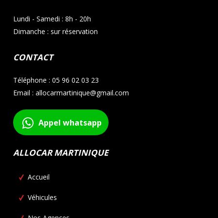
Lundi - Samedi : 8h - 20h
Dimanche : sur réservation
CONTACT
Téléphone : 05 96 02 03 23
Email : allocarmartinique@gmail.com
Appel whatsapp
ALLOCAR MARTINIQUE
Accueil
Véhicules
Nos Agences