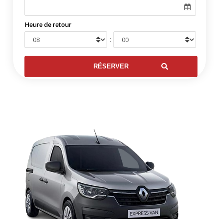
Heure de retour
: