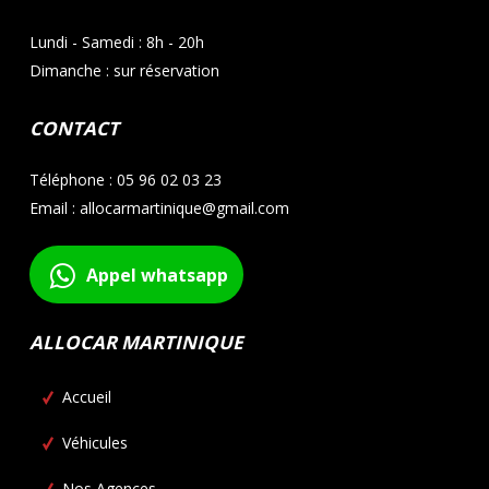
Lundi - Samedi : 8h - 20h
Dimanche : sur réservation
CONTACT
Téléphone : 05 96 02 03 23
Email : allocarmartinique@gmail.com
Appel whatsapp
ALLOCAR MARTINIQUE
Accueil
Véhicules
Nos Agences