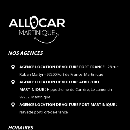
NOS AGENCES
:
AGENCE LOCATION DE VOITURE FORT FRANCE
28 rue
Ruban Martyr - 97200 Fort de France, Martinique
AGENCE LOCATION DE VOITURE AEROPORT
:
MARTINIQUE
Hippodrome de Carrère, Le Lamentin
97232, Martinique
:
AGENCE LOCATION DE VOITURE PORT MARTINIQUE
Navette port Fort-de-France
HORAIRES