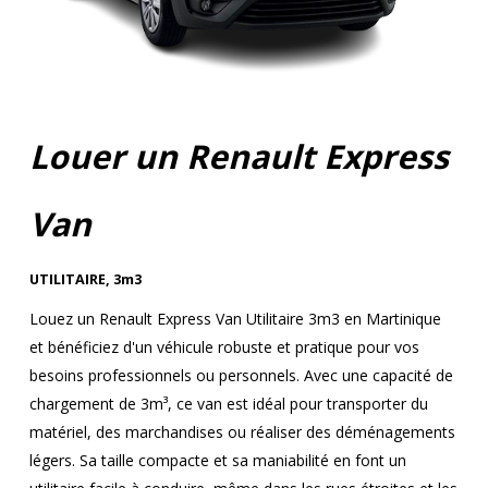
Louer un Renault Express
Van
UTILITAIRE
,
3m3
Louez un Renault Express Van Utilitaire 3m3 en Martinique
et bénéficiez d'un véhicule robuste et pratique pour vos
besoins professionnels ou personnels. Avec une capacité de
chargement de 3m³, ce van est idéal pour transporter du
matériel, des marchandises ou réaliser des déménagements
légers. Sa taille compacte et sa maniabilité en font un