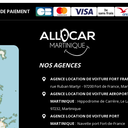
DE PAIEMENT
NOS AGENCES
AGENCE LOCATION DE VOITURE FORT FRA
rue Ruban Martyr - 97200 Fort de France, Mar
AGENCE LOCATION DE VOITURE AEROPOR
:
MARTINIQUE
Hippodrome de Carrère, Le 
97232, Martinique
AGENCE LOCATION DE VOITURE PORT
:
MARTINIQUE
Navette port Fort-de-France