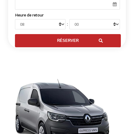
Heure de retour
: