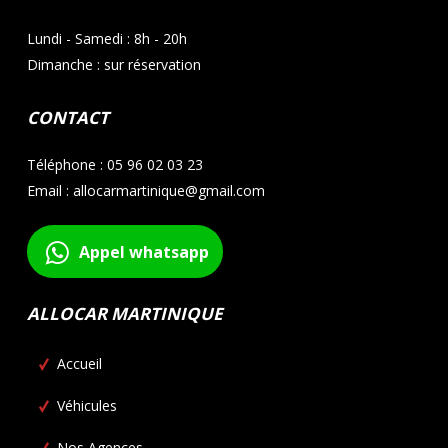
Lundi - Samedi : 8h - 20h
Dimanche : sur réservation
CONTACT
Téléphone : 05 96 02 03 23
Email : allocarmartinique@gmail.com
Appel whatsapp
ALLOCAR MARTINIQUE
Accueil
Véhicules
Nos Agences