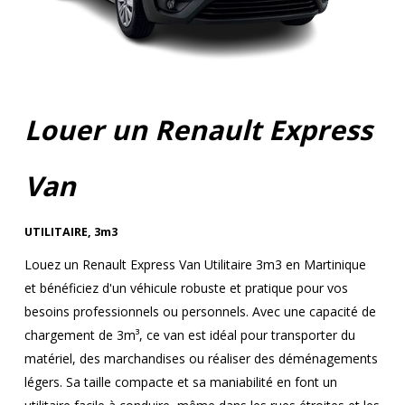
Louer un Renault Express
Van
UTILITAIRE
,
3m3
Louez un Renault Express Van Utilitaire 3m3 en Martinique
et bénéficiez d'un véhicule robuste et pratique pour vos
besoins professionnels ou personnels. Avec une capacité de
chargement de 3m³, ce van est idéal pour transporter du
matériel, des marchandises ou réaliser des déménagements
légers. Sa taille compacte et sa maniabilité en font un