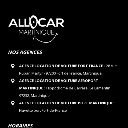
NOS AGENCES
:
AGENCE LOCATION DE VOITURE FORT FRANCE
28 rue
Ruban Martyr - 97200 Fort de France, Martinique
AGENCE LOCATION DE VOITURE AEROPORT
:
MARTINIQUE
Hippodrome de Carrère, Le Lamentin
97232, Martinique
:
AGENCE LOCATION DE VOITURE PORT MARTINIQUE
Navette port Fort-de-France
HORAIRES