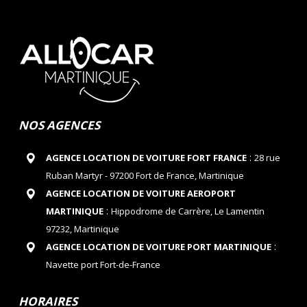
NOS AGENCES
:
AGENCE LOCATION DE VOITURE FORT FRANCE
28 rue
Ruban Martyr - 97200 Fort de France, Martinique
AGENCE LOCATION DE VOITURE AEROPORT
:
MARTINIQUE
Hippodrome de Carrère, Le Lamentin
97232, Martinique
:
AGENCE LOCATION DE VOITURE PORT MARTINIQUE
Navette port Fort-de-France
HORAIRES