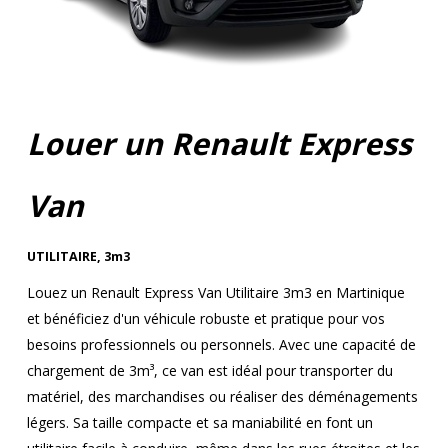
Louer un Renault Express
Van
UTILITAIRE
,
3m3
Louez un Renault Express Van Utilitaire 3m3 en Martinique
et bénéficiez d'un véhicule robuste et pratique pour vos
besoins professionnels ou personnels. Avec une capacité de
chargement de 3m³, ce van est idéal pour transporter du
matériel, des marchandises ou réaliser des déménagements
légers. Sa taille compacte et sa maniabilité en font un