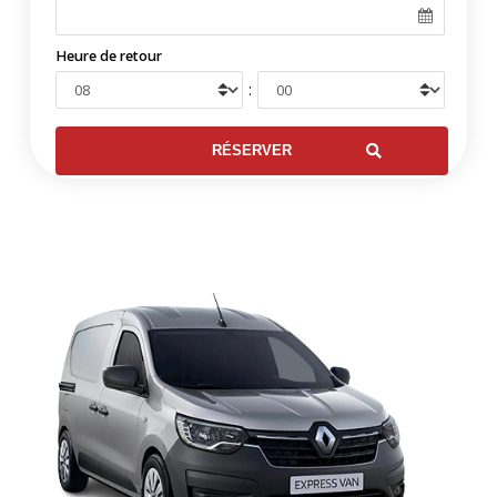
Heure de retour
: