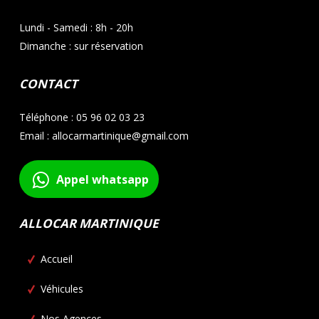
Lundi - Samedi : 8h - 20h
Dimanche : sur réservation
CONTACT
Téléphone : 05 96 02 03 23
Email : allocarmartinique@gmail.com
Appel whatsapp
ALLOCAR MARTINIQUE
Accueil
Véhicules
Nos Agences