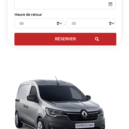
Heure de retour
: