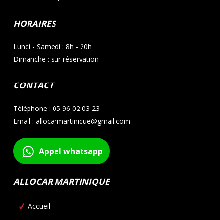
HORAIRES
Lundi - Samedi : 8h - 20h
Dimanche : sur réservation
CONTACT
Téléphone : 05 96 02 03 23
Email : allocarmartinique@gmail.com
Appel whatsapp
ALLOCAR MARTINIQUE
Accueil