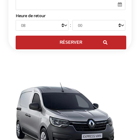
Heure de retour
: