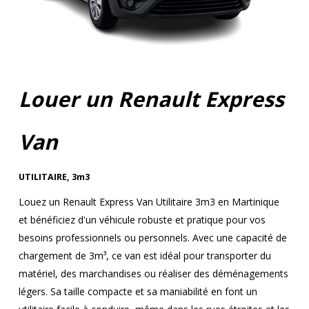
Louer un Renault Express
Van
UTILITAIRE
,
3m3
Louez un Renault Express Van Utilitaire 3m3 en Martinique
et bénéficiez d'un véhicule robuste et pratique pour vos
besoins professionnels ou personnels. Avec une capacité de
chargement de 3m³, ce van est idéal pour transporter du
matériel, des marchandises ou réaliser des déménagements
légers. Sa taille compacte et sa maniabilité en font un