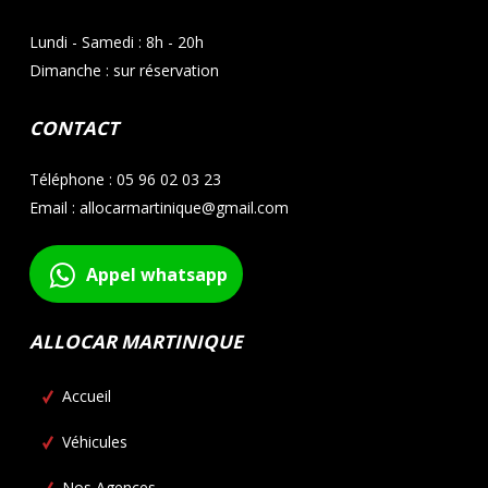
Lundi - Samedi : 8h - 20h
Dimanche : sur réservation
CONTACT
Téléphone : 05 96 02 03 23
Email : allocarmartinique@gmail.com
Appel whatsapp
ALLOCAR MARTINIQUE
Accueil
Véhicules
Nos Agences