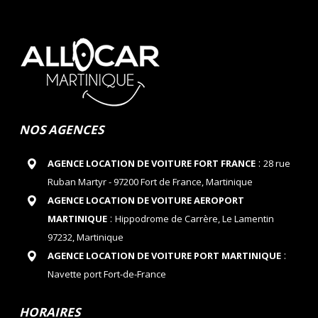
NOS AGENCES
:
AGENCE LOCATION DE VOITURE FORT FRANCE
28 rue
Ruban Martyr - 97200 Fort de France, Martinique
AGENCE LOCATION DE VOITURE AEROPORT
:
MARTINIQUE
Hippodrome de Carrère, Le Lamentin
97232, Martinique
:
AGENCE LOCATION DE VOITURE PORT MARTINIQUE
Navette port Fort-de-France
HORAIRES