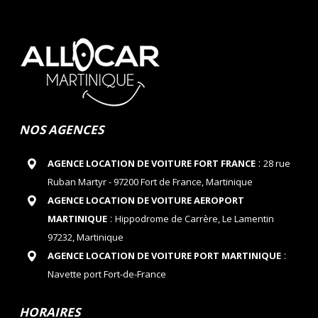
NOS AGENCES
:
AGENCE LOCATION DE VOITURE FORT FRANCE
28 rue
Ruban Martyr - 97200 Fort de France, Martinique
AGENCE LOCATION DE VOITURE AEROPORT
:
MARTINIQUE
Hippodrome de Carrère, Le Lamentin
97232, Martinique
:
AGENCE LOCATION DE VOITURE PORT MARTINIQUE
Navette port Fort-de-France
HORAIRES