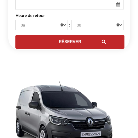
Heure de retour
: