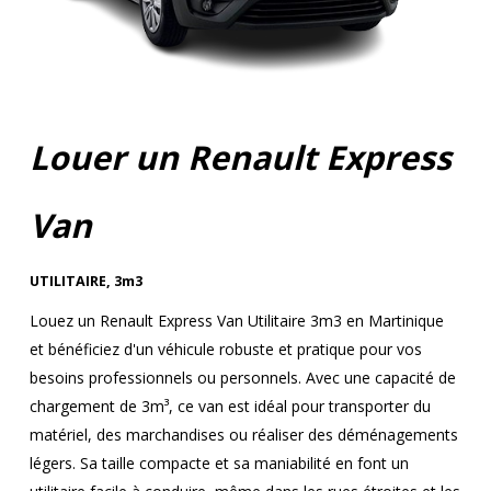
Louer un Renault Express
Van
UTILITAIRE
,
3m3
Louez un Renault Express Van Utilitaire 3m3 en Martinique
et bénéficiez d'un véhicule robuste et pratique pour vos
besoins professionnels ou personnels. Avec une capacité de
chargement de 3m³, ce van est idéal pour transporter du
matériel, des marchandises ou réaliser des déménagements
légers. Sa taille compacte et sa maniabilité en font un