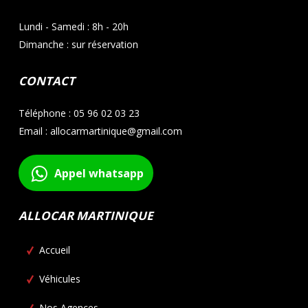
Lundi - Samedi : 8h - 20h
Dimanche : sur réservation
CONTACT
Téléphone : 05 96 02 03 23
Email : allocarmartinique@gmail.com
Appel whatsapp
ALLOCAR MARTINIQUE
Accueil
Véhicules
Nos Agences