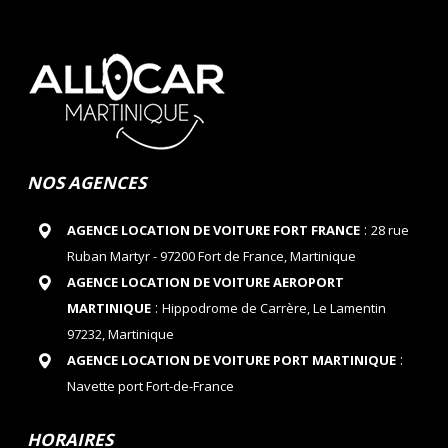
NOS AGENCES
:
AGENCE LOCATION DE VOITURE FORT FRANCE
28 rue
Ruban Martyr - 97200 Fort de France, Martinique
AGENCE LOCATION DE VOITURE AEROPORT
:
MARTINIQUE
Hippodrome de Carrère, Le Lamentin
97232, Martinique
:
AGENCE LOCATION DE VOITURE PORT MARTINIQUE
Navette port Fort-de-France
HORAIRES