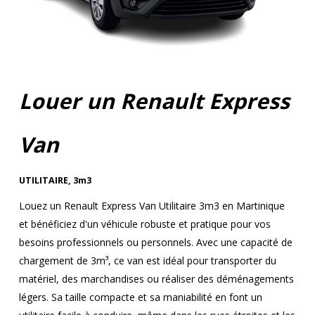
Louer un Renault Express
Van
UTILITAIRE
,
3m3
Louez un Renault Express Van Utilitaire 3m3 en Martinique
et bénéficiez d'un véhicule robuste et pratique pour vos
besoins professionnels ou personnels. Avec une capacité de
chargement de 3m³, ce van est idéal pour transporter du
matériel, des marchandises ou réaliser des déménagements
légers. Sa taille compacte et sa maniabilité en font un