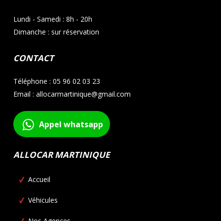
Lundi - Samedi : 8h - 20h
Dimanche : sur réservation
CONTACT
Téléphone : 05 96 02 03 23
Email : allocarmartinique@gmail.com
Appel whatsapp
ALLOCAR MARTINIQUE
Accueil
Véhicules
Nos Agences