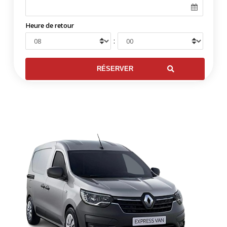
Heure de retour
: