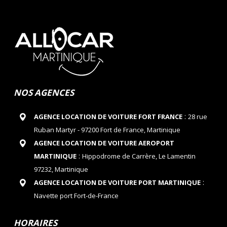
NOS AGENCES
:
AGENCE LOCATION DE VOITURE FORT FRANCE
28 rue
Ruban Martyr - 97200 Fort de France, Martinique
AGENCE LOCATION DE VOITURE AEROPORT
:
MARTINIQUE
Hippodrome de Carrère, Le Lamentin
97232, Martinique
:
AGENCE LOCATION DE VOITURE PORT MARTINIQUE
Navette port Fort-de-France
HORAIRES