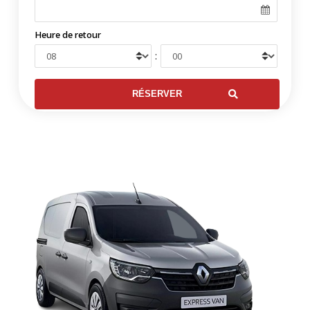
Heure de retour
: