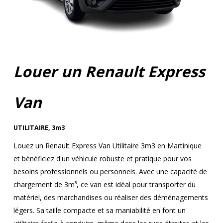
Louer un Renault Express
Van
UTILITAIRE
,
3m3
Louez un Renault Express Van Utilitaire 3m3 en Martinique
et bénéficiez d'un véhicule robuste et pratique pour vos
besoins professionnels ou personnels. Avec une capacité de
chargement de 3m³, ce van est idéal pour transporter du
matériel, des marchandises ou réaliser des déménagements
légers. Sa taille compacte et sa maniabilité en font un