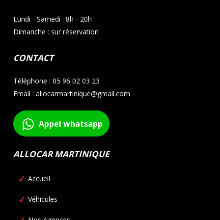
Lundi - Samedi : 8h - 20h
Dimanche : sur réservation
CONTACT
Téléphone : 05 96 02 03 23
Email : allocarmartinique@gmail.com
Appel whatsapp
ALLOCAR MARTINIQUE
Accueil
Véhicules
Nos Agences