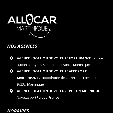
NOS AGENCES
:
AGENCE LOCATION DE VOITURE FORT FRANCE
28 rue
Ruban Martyr - 97200 Fort de France, Martinique
AGENCE LOCATION DE VOITURE AEROPORT
:
MARTINIQUE
Hippodrome de Carrère, Le Lamentin
97232, Martinique
:
AGENCE LOCATION DE VOITURE PORT MARTINIQUE
Navette port Fort-de-France
HORAIRES