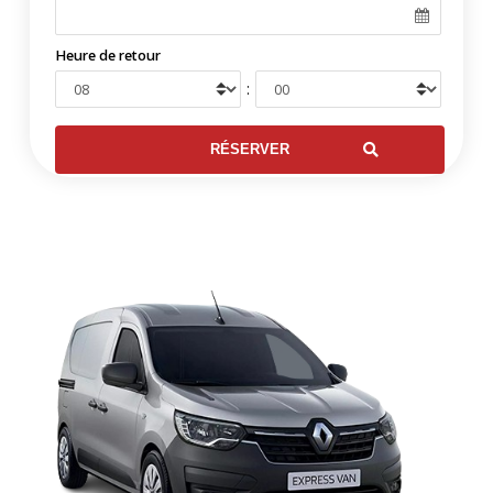
Heure de retour
: