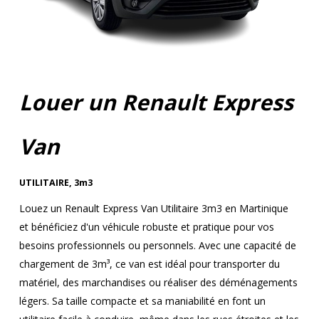
Louer un Renault Express
Van
UTILITAIRE
,
3m3
Louez un Renault Express Van Utilitaire 3m3 en Martinique
et bénéficiez d'un véhicule robuste et pratique pour vos
besoins professionnels ou personnels. Avec une capacité de
chargement de 3m³, ce van est idéal pour transporter du
matériel, des marchandises ou réaliser des déménagements
légers. Sa taille compacte et sa maniabilité en font un