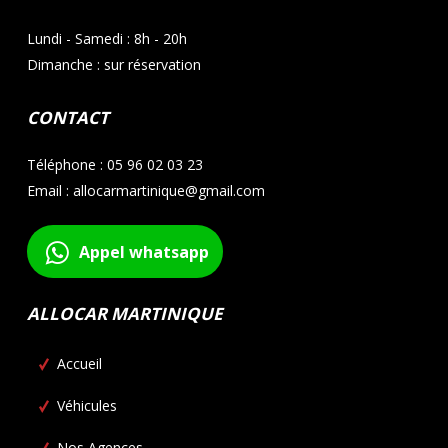
Lundi - Samedi : 8h - 20h
Dimanche : sur réservation
CONTACT
Téléphone : 05 96 02 03 23
Email : allocarmartinique@gmail.com
Appel whatsapp
ALLOCAR MARTINIQUE
Accueil
Véhicules
Nos Agences