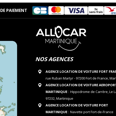
DE PAIEMENT
NOS AGENCES
AGENCE LOCATION DE VOITURE FORT FRA
rue Ruban Martyr - 97200 Fort de France, Mar
AGENCE LOCATION DE VOITURE AEROPOR
:
MARTINIQUE
Hippodrome de Carrère, Le 
97232, Martinique
AGENCE LOCATION DE VOITURE PORT
:
MARTINIQUE
Navette port Fort-de-France