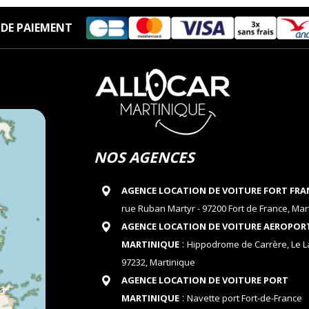
DE PAIEMENT
NOS AGENCES
AGENCE LOCATION DE VOITURE FORT FRA
rue Ruban Martyr - 97200 Fort de France, Mar
AGENCE LOCATION DE VOITURE AEROPOR
:
MARTINIQUE
Hippodrome de Carrère, Le 
97232, Martinique
AGENCE LOCATION DE VOITURE PORT
:
MARTINIQUE
Navette port Fort-de-France