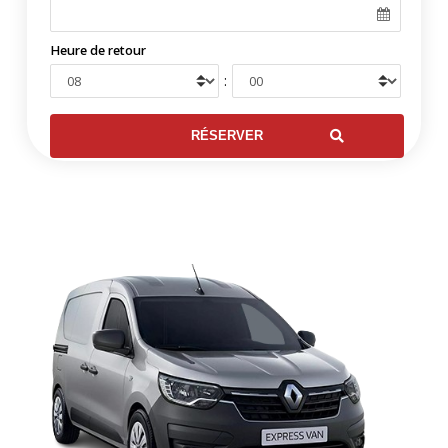
Heure de retour
: