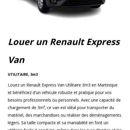
Louer un Renault Express
Van
UTILITAIRE
,
3m3
Louez un Renault Express Van Utilitaire 3m3 en Martinique
et bénéficiez d'un véhicule robuste et pratique pour vos
besoins professionnels ou personnels. Avec une capacité de
chargement de 3m³, ce van est idéal pour transporter du
matériel, des marchandises ou réaliser des déménagements
légers. Sa taille compacte et sa maniabilité en font un