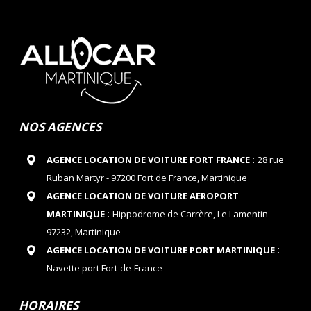
NOS AGENCES
:
AGENCE LOCATION DE VOITURE FORT FRANCE
28 rue
Ruban Martyr - 97200 Fort de France, Martinique
AGENCE LOCATION DE VOITURE AEROPORT
:
MARTINIQUE
Hippodrome de Carrère, Le Lamentin
97232, Martinique
:
AGENCE LOCATION DE VOITURE PORT MARTINIQUE
Navette port Fort-de-France
HORAIRES