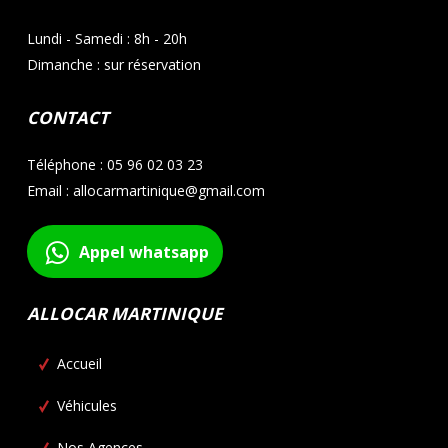
Lundi - Samedi : 8h - 20h
Dimanche : sur réservation
CONTACT
Téléphone : 05 96 02 03 23
Email : allocarmartinique@gmail.com
Appel whatsapp
ALLOCAR MARTINIQUE
Accueil
Véhicules
Nos Agences