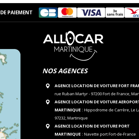
DE PAIEMENT
NOS AGENCES
AGENCE LOCATION DE VOITURE FORT FRA
rue Ruban Martyr - 97200 Fort de France, Mar
AGENCE LOCATION DE VOITURE AEROPOR
:
MARTINIQUE
Hippodrome de Carrère, Le 
97232, Martinique
AGENCE LOCATION DE VOITURE PORT
:
MARTINIQUE
Navette port Fort-de-France