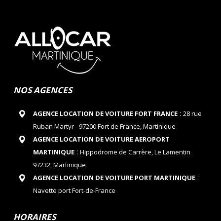
NOS AGENCES
:
AGENCE LOCATION DE VOITURE FORT FRANCE
28 rue
Ruban Martyr - 97200 Fort de France, Martinique
AGENCE LOCATION DE VOITURE AEROPORT
:
MARTINIQUE
Hippodrome de Carrère, Le Lamentin
97232, Martinique
:
AGENCE LOCATION DE VOITURE PORT MARTINIQUE
Navette port Fort-de-France
HORAIRES