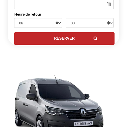
Heure de retour
: