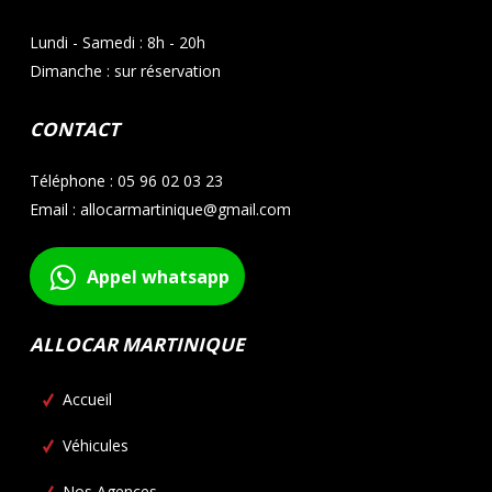
Lundi - Samedi : 8h - 20h
Dimanche : sur réservation
CONTACT
Téléphone : 05 96 02 03 23
Email : allocarmartinique@gmail.com
Appel whatsapp
ALLOCAR MARTINIQUE
Accueil
Véhicules
Nos Agences