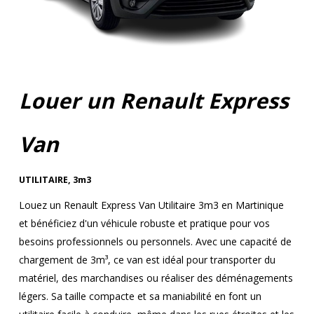
Louer un Renault Express
Van
UTILITAIRE
,
3m3
Louez un Renault Express Van Utilitaire 3m3 en Martinique
et bénéficiez d'un véhicule robuste et pratique pour vos
besoins professionnels ou personnels. Avec une capacité de
chargement de 3m³, ce van est idéal pour transporter du
matériel, des marchandises ou réaliser des déménagements
légers. Sa taille compacte et sa maniabilité en font un