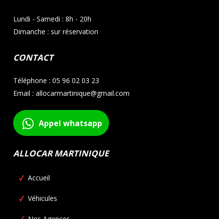
Lundi - Samedi : 8h - 20h
Dimanche : sur réservation
CONTACT
Téléphone : 05 96 02 03 23
Email : allocarmartinique@gmail.com
Appel whatsapp
ALLOCAR MARTINIQUE
Accueil
Véhicules
Nos Agences