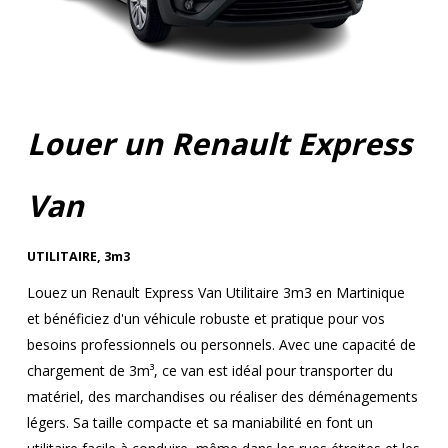
Louer un Renault Express
Van
UTILITAIRE
,
3m3
Louez un Renault Express Van Utilitaire 3m3 en Martinique
et bénéficiez d'un véhicule robuste et pratique pour vos
besoins professionnels ou personnels. Avec une capacité de
chargement de 3m³, ce van est idéal pour transporter du
matériel, des marchandises ou réaliser des déménagements
légers. Sa taille compacte et sa maniabilité en font un