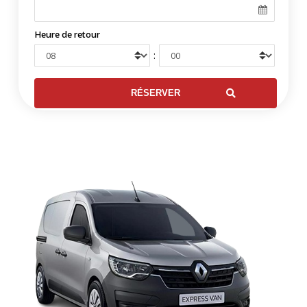
Heure de retour
: