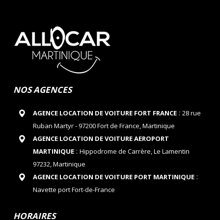
NOS AGENCES
:
AGENCE LOCATION DE VOITURE FORT FRANCE
28 rue
Ruban Martyr - 97200 Fort de France, Martinique
AGENCE LOCATION DE VOITURE AEROPORT
:
MARTINIQUE
Hippodrome de Carrère, Le Lamentin
97232, Martinique
:
AGENCE LOCATION DE VOITURE PORT MARTINIQUE
Navette port Fort-de-France
HORAIRES