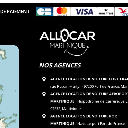
DE PAIEMENT
NOS AGENCES
AGENCE LOCATION DE VOITURE FORT FRA
rue Ruban Martyr - 97200 Fort de France, Mar
AGENCE LOCATION DE VOITURE AEROPOR
:
MARTINIQUE
Hippodrome de Carrère, Le 
97232, Martinique
AGENCE LOCATION DE VOITURE PORT
:
MARTINIQUE
Navette port Fort-de-France