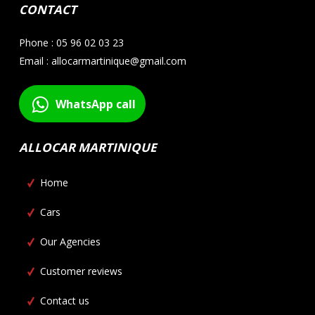
CONTACT
Phone : 05 96 02 03 23
Email : allocarmartinique@gmail.com
WhatsApp call
ALLOCAR MARTINIQUE
Home
Cars
Our Agencies
Customer reviews
Contact us