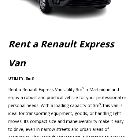
Rent a Renault Express
Van
UTILITY
,
3m3
Rent a Renault Express Van Utility 3m³ in Martinique and
enjoy a robust and practical vehicle for your professional or
personal needs. With a loading capacity of 3m³, this van is
ideal for transporting equipment, goods, or handling light
moves. Its compact size and maneuverability make it easy
to drive, even in narrow streets and urban areas of