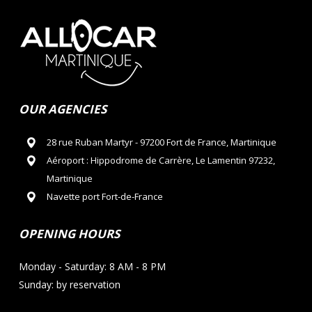
OUR AGENCIES
28 rue Ruban Martyr - 97200 Fort de France, Martinique
Aéroport : Hippodrome de Carrère, Le Lamentin 97232,
Martinique
Navette port Fort-de-France
OPENING HOURS
Monday - Saturday: 8 AM - 8 PM
Sunday: by reservation