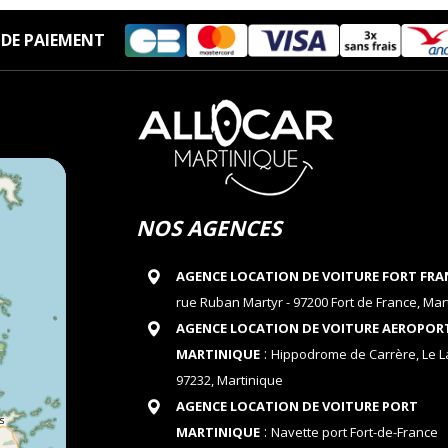
DE PAIEMENT
NOS AGENCES
AGENCE LOCATION DE VOITURE FORT FRA
rue Ruban Martyr - 97200 Fort de France, Mar
AGENCE LOCATION DE VOITURE AEROPOR
:
MARTINIQUE
Hippodrome de Carrère, Le 
97232, Martinique
AGENCE LOCATION DE VOITURE PORT
:
MARTINIQUE
Navette port Fort-de-France