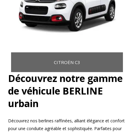
CITROËN C3
Découvrez notre gamme
de véhicule BERLINE
urbain
Découvrez nos berlines raffinées, alliant élégance et confort
pour une conduite agréable et sophistiquée. Parfaites pour