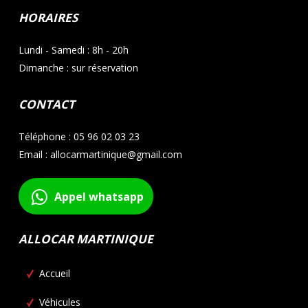
HORAIRES
Lundi - Samedi : 8h - 20h
Dimanche : sur réservation
CONTACT
Téléphone : 05 96 02 03 23
Email : allocarmartinique@gmail.com
Appel whatsapp
ALLOCAR MARTINIQUE
Accueil
Véhicules