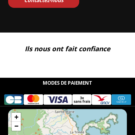
Contactez-nous
Ils nous ont fait confiance
MODES DE PAIEMENT
+
−