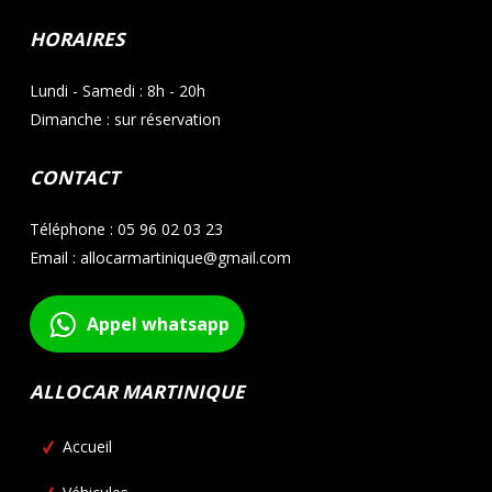
HORAIRES
Lundi - Samedi : 8h - 20h
Dimanche : sur réservation
CONTACT
Téléphone : 05 96 02 03 23
Email : allocarmartinique@gmail.com
Appel whatsapp
ALLOCAR MARTINIQUE
Accueil