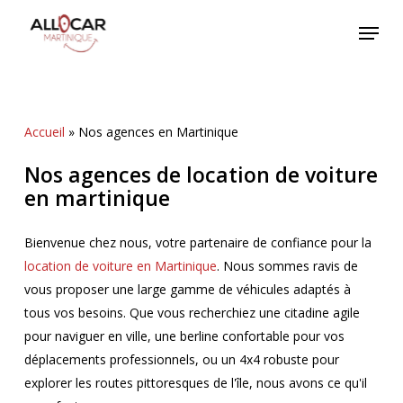
Skip
Menu
to
main
content
Accueil
»
Nos agences en Martinique
Nos agences de location de voiture
en martinique
Bienvenue chez nous, votre partenaire de confiance pour la
location de voiture en Martinique
. Nous sommes ravis de
vous proposer une large gamme de véhicules adaptés à
tous vos besoins. Que vous recherchiez une citadine agile
pour naviguer en ville, une berline confortable pour vos
déplacements professionnels, ou un 4x4 robuste pour
explorer les routes pittoresques de l'île, nous avons ce qu'il