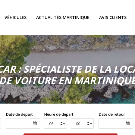
VÉHICULES
ACTUALITÉS MARTINIQUE
AVIS CLIENTS
AR : SPÉCIALISTE DE LA LO
DE VOITURE EN MARTINIQU
Date de départ
Heure de départ
Date de retour
: