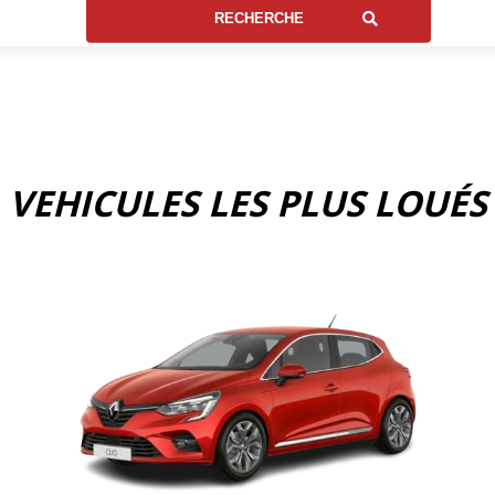
VEHICULES LES PLUS LOUÉS