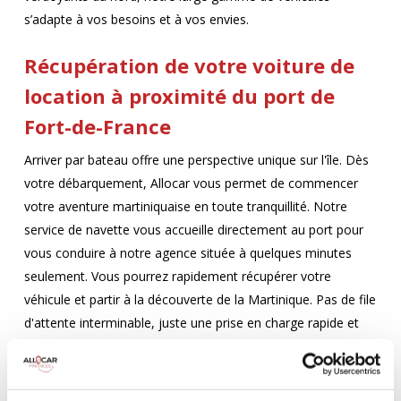
s’adapte à vos besoins et à vos envies.
Récupération de votre voiture de
location à proximité du port de
Fort-de-France
Arriver par bateau offre une perspective unique sur l'île. Dès
votre débarquement, Allocar vous permet de commencer
votre aventure martiniquaise en toute tranquillité. Notre
service de navette vous accueille directement au port pour
vous conduire à notre agence située à quelques minutes
seulement. Vous pourrez rapidement récupérer votre
véhicule et partir à la découverte de la Martinique. Pas de file
d'attente interminable, juste une prise en charge rapide et
efficace pour que vous puissiez profiter au maximum de
votre séjour.