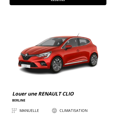
Louer une RENAULT CLIO
BERLINE
MANUELLE
CLIMATISATION