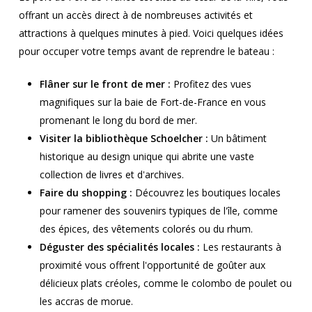
offrant un accès direct à de nombreuses activités et
attractions à quelques minutes à pied. Voici quelques idées
pour occuper votre temps avant de reprendre le bateau :
Flâner sur le front de mer :
Profitez des vues
magnifiques sur la baie de Fort-de-France en vous
promenant le long du bord de mer.
Visiter la bibliothèque Schoelcher :
Un bâtiment
historique au design unique qui abrite une vaste
collection de livres et d'archives.
Faire du shopping :
Découvrez les boutiques locales
pour ramener des souvenirs typiques de l'île, comme
des épices, des vêtements colorés ou du rhum.
Déguster des spécialités locales :
Les restaurants à
proximité vous offrent l'opportunité de goûter aux
délicieux plats créoles, comme le colombo de poulet ou
les accras de morue.