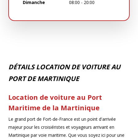
Dimanche
08:00 - 20:00
DÉTAILS LOCATION DE VOITURE AU
PORT DE MARTINIQUE
Location de voiture au Port
Maritime de la Martinique
Le grand port de Fort-de-France est un point d'arrivée
majeur pour les croisiéristes et voyageurs arrivant en
Martinique par voie maritime. Que vous soyez ici pour une