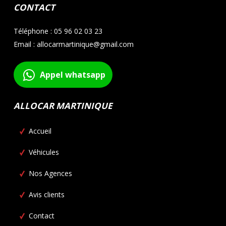
CONTACT
Téléphone : 05 96 02 03 23
Email : allocarmartinique@gmail.com
Appel whatsapp
ALLOCAR MARTINIQUE
Accueil
Véhicules
Nos Agences
Avis clients
Contact