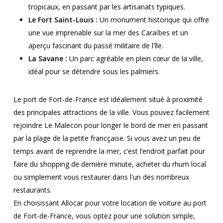
tropicaux, en passant par les artisanats typiques.
Le Fort Saint-Louis :
Un monument historique qui offre
une vue imprenable sur la mer des Caraïbes et un
aperçu fascinant du passé militaire de l'île.
La Savane :
Un parc agréable en plein cœur de la ville,
idéal pour se détendre sous les palmiers.
Le port de Fort-de-France est idéalement situé à proximité
des principales attractions de la ville. Vous pouvez facilement
rejoindre Le Malecon pour longer le bord de mer en passant
par la plage de la petite francçaise. Si vous avez un peu de
temps avant de reprendre la mer, c’est l’endroit parfait pour
faire du shopping de dernière minute, acheter du rhum local
ou simplement vous restaurer dans l'un des nombreux
restaurants.
En choisissant Allocar pour votre location de voiture au port
de Fort-de-France, vous optez pour une solution simple,