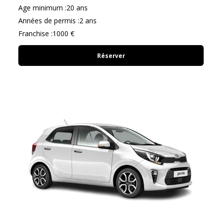
Age minimum :20 ans
Années de permis :2 ans
Franchise :1000 €
Réserver