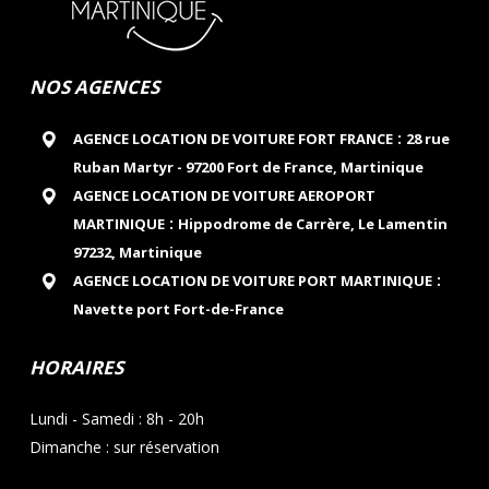
NOS AGENCES
:
AGENCE LOCATION DE VOITURE FORT FRANCE
28 rue
Ruban Martyr - 97200 Fort de France, Martinique
AGENCE LOCATION DE VOITURE AEROPORT
:
MARTINIQUE
Hippodrome de Carrère, Le Lamentin
97232, Martinique
:
AGENCE LOCATION DE VOITURE PORT MARTINIQUE
Navette port Fort-de-France
HORAIRES
Lundi - Samedi : 8h - 20h
Dimanche : sur réservation