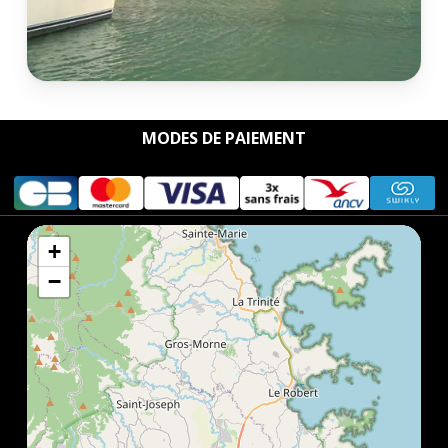
MODES DE PAIEMENT
+
−