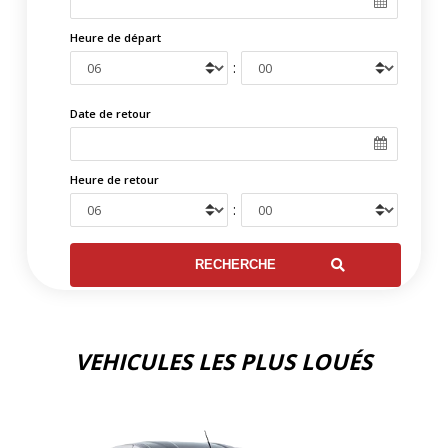
Heure de départ
:
Date de retour
Heure de retour
:
VEHICULES LES PLUS LOUÉS