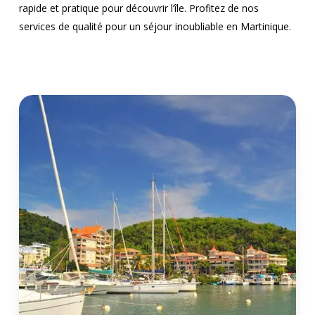
rapide et pratique pour découvrir l’île. Profitez de nos
services de qualité pour un séjour inoubliable en Martinique.