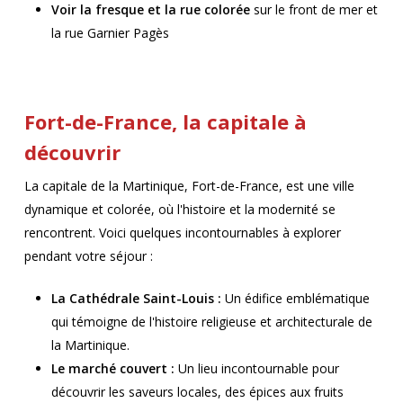
Voir la fresque et la rue colorée
sur le front de mer et
la rue Garnier Pagès
Fort-de-France, la capitale à
découvrir
La capitale de la Martinique, Fort-de-France, est une ville
dynamique et colorée, où l'histoire et la modernité se
rencontrent. Voici quelques incontournables à explorer
pendant votre séjour :
La Cathédrale Saint-Louis :
Un édifice emblématique
qui témoigne de l'histoire religieuse et architecturale de
la Martinique.
Le marché couvert :
Un lieu incontournable pour
découvrir les saveurs locales, des épices aux fruits