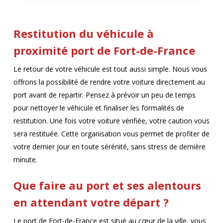
Restitution du véhicule à
proximité port de Fort-de-France
Le retour de votre véhicule est tout aussi simple. Nous vous
offrons la possibilité de rendre votre voiture directement au
port avant de repartir. Pensez à prévoir un peu de temps
pour nettoyer le véhicule et finaliser les formalités de
restitution. Une fois votre voiture vérifiée, votre caution vous
sera restituée. Cette organisation vous permet de profiter de
votre dernier jour en toute sérénité, sans stress de dernière
minute.
Que faire au port et ses alentours
en attendant votre départ ?
Le port de Fort-de-France est situé au cœur de la ville, vous