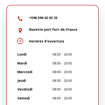
+596 596 02 03 23
Navette port Fort-de-France
Horaires d'ouverture
Lundi
08:00 - 20:00
Mardi
08:00 - 20:00
Mercredi
08:00 - 20:00
Jeudi
08:00 - 20:00
Vendredi
08:00 - 20:00
Samedi
08:00 - 20:00