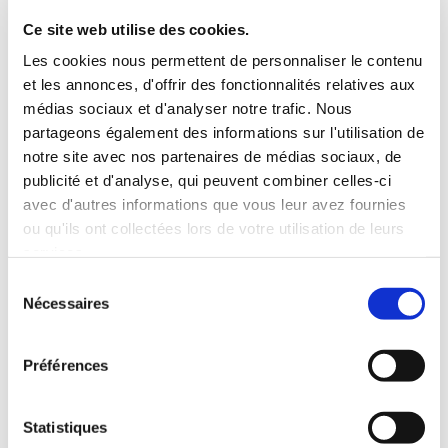
Ce site web utilise des cookies.
Les cookies nous permettent de personnaliser le contenu
et les annonces, d'offrir des fonctionnalités relatives aux
médias sociaux et d'analyser notre trafic. Nous
partageons également des informations sur l'utilisation de
notre site avec nos partenaires de médias sociaux, de
publicité et d'analyse, qui peuvent combiner celles-ci
avec d'autres informations que vous leur avez fournies
ou qu'ils ont collectées lors de votre utilisation de leurs
services.
Sélection
Nécessaires
du
consentement
Préférences
Statistiques