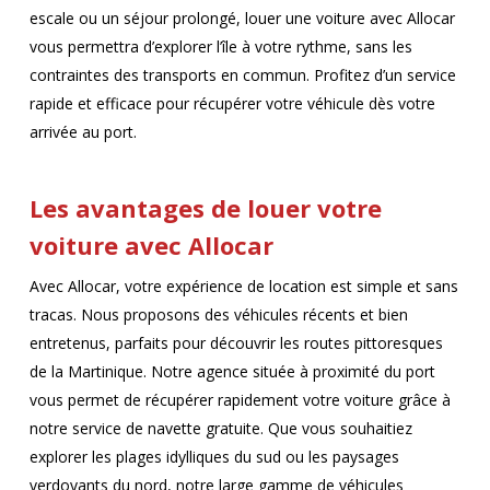
escale ou un séjour prolongé, louer une voiture avec Allocar
vous permettra d’explorer l’île à votre rythme, sans les
contraintes des transports en commun. Profitez d’un service
rapide et efficace pour récupérer votre véhicule dès votre
arrivée au port.
Les avantages de louer votre
voiture avec Allocar
Avec Allocar, votre expérience de location est simple et sans
tracas. Nous proposons des véhicules récents et bien
entretenus, parfaits pour découvrir les routes pittoresques
de la Martinique. Notre agence située à proximité du port
vous permet de récupérer rapidement votre voiture grâce à
notre service de navette gratuite. Que vous souhaitiez
explorer les plages idylliques du sud ou les paysages
verdoyants du nord, notre large gamme de véhicules