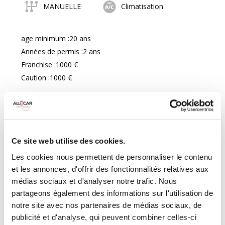
MANUELLE
Climatisation
age minimum :20 ans
Années de permis :2 ans
Franchise :1000 €
Caution :1000 €
À partir de
€
50.00
VRSELECTVEHICULE
Ce site web utilise des cookies.
Les cookies nous permettent de personnaliser le contenu
et les annonces, d'offrir des fonctionnalités relatives aux
médias sociaux et d'analyser notre trafic. Nous
partageons également des informations sur l'utilisation de
notre site avec nos partenaires de médias sociaux, de
publicité et d'analyse, qui peuvent combiner celles-ci