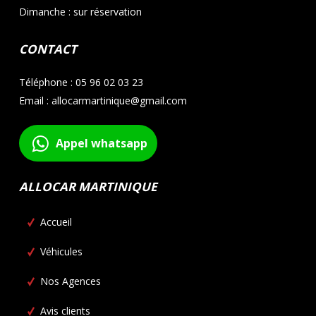
Dimanche : sur réservation
CONTACT
Téléphone : 05 96 02 03 23
Email : allocarmartinique@gmail.com
Appel whatsapp
ALLOCAR MARTINIQUE
Accueil
Véhicules
Nos Agences
Avis clients