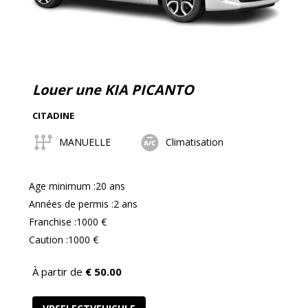
Louer une KIA PICANTO
CITADINE
MANUELLE
Climatisation
Age minimum :20 ans
Années de permis :2 ans
Franchise :1000 €
Caution :1000 €
À partir de
€
50.00