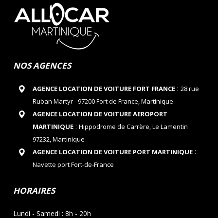
NOS AGENCES
:
AGENCE LOCATION DE VOITURE FORT FRANCE
28 rue
Ruban Martyr - 97200 Fort de France, Martinique
AGENCE LOCATION DE VOITURE AEROPORT
:
MARTINIQUE
Hippodrome de Carrère, Le Lamentin
97232, Martinique
:
AGENCE LOCATION DE VOITURE PORT MARTINIQUE
Navette port Fort-de-France
HORAIRES
Lundi - Samedi : 8h - 20h