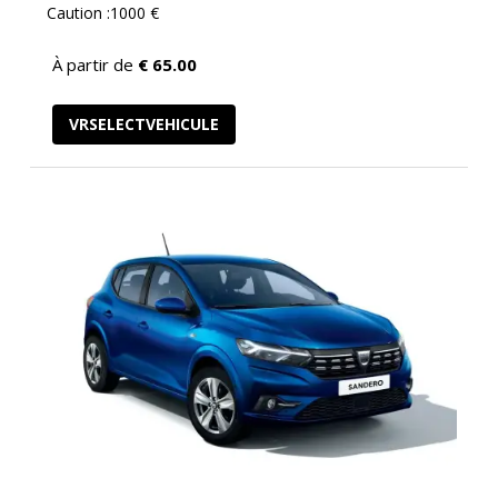
Caution :1000 €
À partir de
€
65.00
VRSELECTVEHICULE