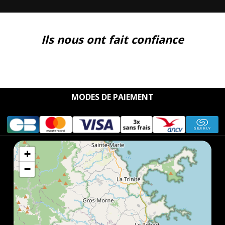
Ils nous ont fait confiance
MODES DE PAIEMENT
+
−