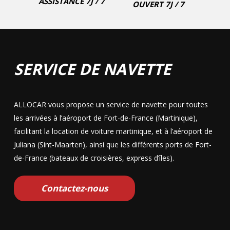
ASSISTANCE 7J / 7
OUVERT 7J / 7
SERVICE DE NAVETTE
ALLOCAR vous propose un service de navette pour toutes
les arrivées à l’aéroport de Fort-de-France (Martinique),
facilitant la
location de voiture martinique
, et à l’aéroport de
Juliana (Sint-Maarten), ainsi que les différents ports de Fort-
de-France (bateaux de croisières, express d’îles).
Contactez-nous