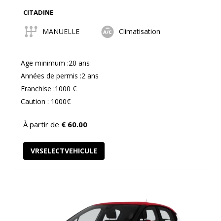
CITADINE
MANUELLE
Climatisation
Age minimum :20 ans
Années de permis :2 ans
Franchise :1000 €
Caution : 1000€
À partir de
€
60.00
VRSELECTVEHICULE