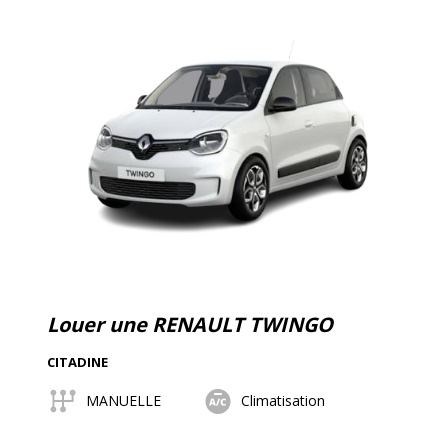
Louer une RENAULT TWINGO
CITADINE
MANUELLE
Climatisation