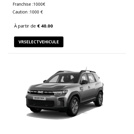
Franchise :1000€
Caution :1000 €
À partir de
€
40.00
VRSELECTVEHICULE