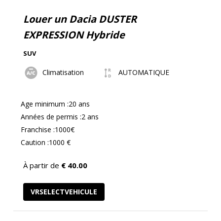
Louer un Dacia DUSTER
EXPRESSION Hybride
SUV
Climatisation
AUTOMATIQUE
Age minimum :20 ans
Années de permis :2 ans
Franchise :1000€
Caution :1000 €
À partir de
€
40.00
VRSELECTVEHICULE