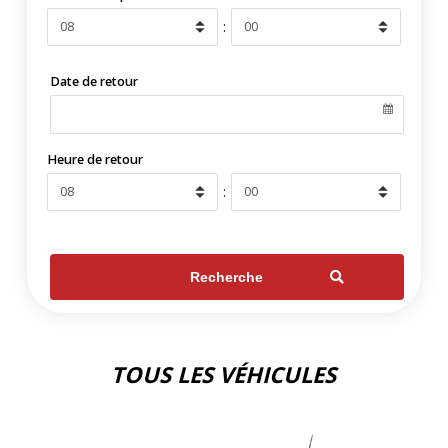
:
Date de retour
Heure de retour
:
Recherche
TOUS LES VÉHICULES