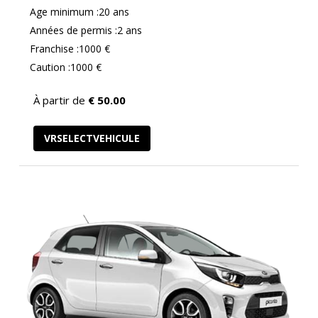
Age minimum :20 ans
Années de permis :2 ans
Franchise :1000 €
Caution :1000 €
À partir de
€
50.00
VRSELECTVEHICULE