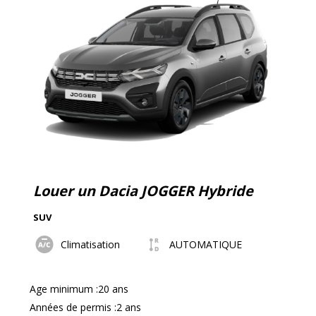
Louer un Dacia JOGGER Hybride
SUV
Climatisation
AUTOMATIQUE
Age minimum :20 ans
Années de permis :2 ans