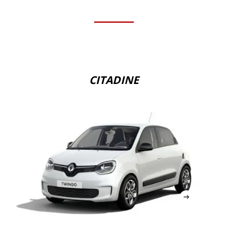
CITADINE