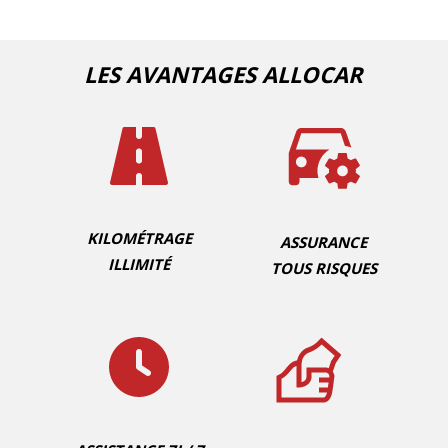
LES AVANTAGES ALLOCAR
KILOMÉTRAGE
ASSURANCE
ILLIMITÉ
TOUS RISQUES