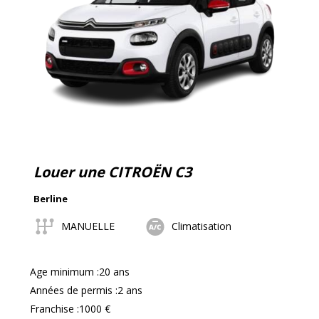
Louer une CITROËN C3
Berline
MANUELLE
Climatisation
Age minimum :20 ans
Années de permis :2 ans
Franchise :1000 €