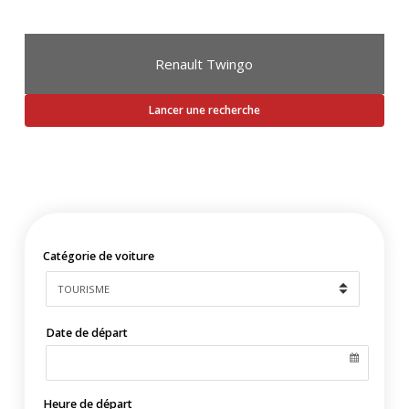
Renault Twingo
Lancer une recherche
Catégorie de voiture
Date de départ
Heure de départ