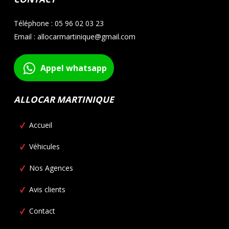
Téléphone : 05 96 02 03 23
Email : allocarmartinique@gmail.com
Appel whatsapp
ALLOCAR MARTINIQUE
Accueil
Véhicules
Nos Agences
Avis clients
Contact