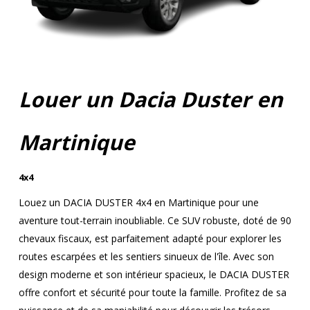
Louer un Dacia Duster en
Martinique
4x4
Louez un DACIA DUSTER 4x4 en Martinique pour une
aventure tout-terrain inoubliable. Ce SUV robuste, doté de 90
chevaux fiscaux, est parfaitement adapté pour explorer les
routes escarpées et les sentiers sinueux de l'île. Avec son
design moderne et son intérieur spacieux, le DACIA DUSTER
offre confort et sécurité pour toute la famille. Profitez de sa