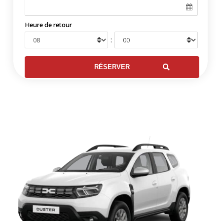
Heure de retour
: