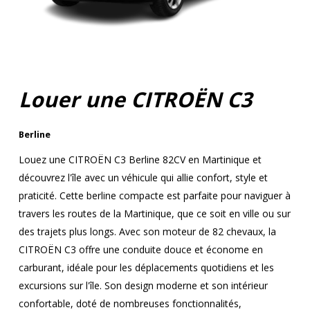
Louer une CITROËN C3
Berline
Louez une CITROËN C3 Berline 82CV en Martinique et
découvrez l'île avec un véhicule qui allie confort, style et
praticité. Cette berline compacte est parfaite pour naviguer à
travers les routes de la Martinique, que ce soit en ville ou sur
des trajets plus longs. Avec son moteur de 82 chevaux, la
CITROËN C3 offre une conduite douce et économe en
carburant, idéale pour les déplacements quotidiens et les
excursions sur l'île. Son design moderne et son intérieur
confortable, doté de nombreuses fonctionnalités,