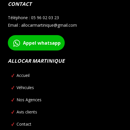
CONTACT
Téléphone : 05 96 02 03 23
Email : allocarmartinique@gmail.com
Appel whatsapp
ALLOCAR MARTINIQUE
Accueil
Véhicules
Nos Agences
Avis clients
Contact