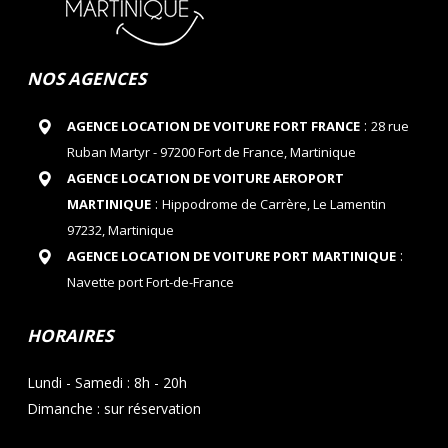
NOS AGENCES
:
AGENCE LOCATION DE VOITURE FORT FRANCE
28 rue
Ruban Martyr - 97200 Fort de France, Martinique
AGENCE LOCATION DE VOITURE AEROPORT
:
MARTINIQUE
Hippodrome de Carrère, Le Lamentin
97232, Martinique
:
AGENCE LOCATION DE VOITURE PORT MARTINIQUE
Navette port Fort-de-France
HORAIRES
Lundi - Samedi : 8h - 20h
Dimanche : sur réservation