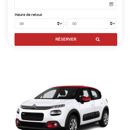
Heure de retour
: