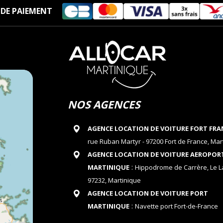
DE PAIEMENT
NOS AGENCES
AGENCE LOCATION DE VOITURE FORT FRA
rue Ruban Martyr - 97200 Fort de France, Mar
AGENCE LOCATION DE VOITURE AEROPOR
:
MARTINIQUE
Hippodrome de Carrère, Le 
97232, Martinique
AGENCE LOCATION DE VOITURE PORT
:
MARTINIQUE
Navette port Fort-de-France