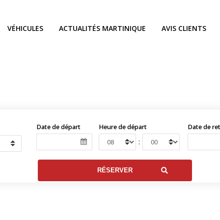
VÉHICULES
ACTUALITÉS MARTINIQUE
AVIS CLIENTS
Date de départ
Heure de départ
Date de re
: