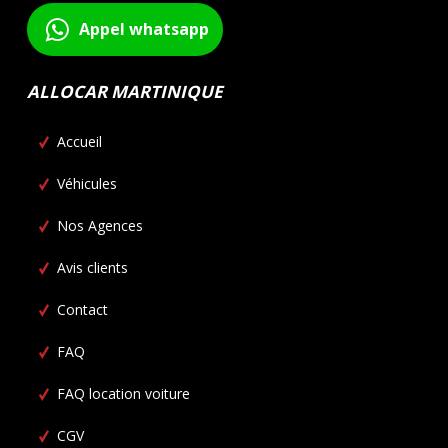
Appel whatsapp
ALLOCAR MARTINIQUE
Accueil
Véhicules
Nos Agences
Avis clients
Contact
FAQ
FAQ location voiture
CGV