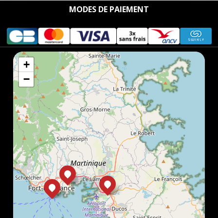
MODES DE PAIEMENT
+
−