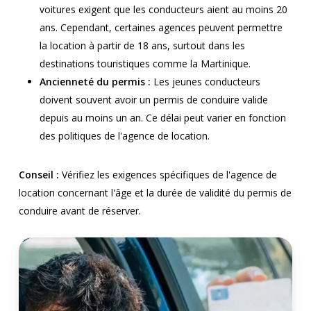
voitures exigent que les conducteurs aient au moins 20
ans. Cependant, certaines agences peuvent permettre
la location à partir de 18 ans, surtout dans les
destinations touristiques comme la Martinique.
Ancienneté du permis :
Les jeunes conducteurs
doivent souvent avoir un permis de conduire valide
depuis au moins un an. Ce délai peut varier en fonction
des politiques de l'agence de location.
Conseil :
Vérifiez les exigences spécifiques de l'agence de
location concernant l'âge et la durée de validité du permis de
conduire avant de réserver.