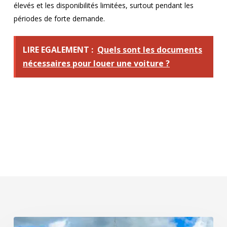
élevés et les disponibilités limitées, surtout pendant les
périodes de forte demande.
LIRE EGALEMENT :
Quels sont les documents
nécessaires pour louer une voiture ?
Sites