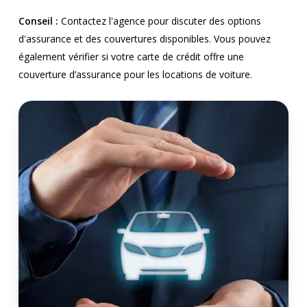
Conseil :
Contactez l'agence pour discuter des options
d'assurance et des couvertures disponibles. Vous pouvez
également vérifier si votre carte de crédit offre une
couverture d’assurance pour les locations de voiture.