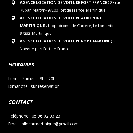
:
AGENCE LOCATION DE VOITURE FORT FRANCE
28 rue
Ruban Martyr - 97200 Fort de France, Martinique
AGENCE LOCATION DE VOITURE AEROPORT
:
MARTINIQUE
Hippodrome de Carrère, Le Lamentin
97232, Martinique
:
AGENCE LOCATION DE VOITURE PORT MARTINIQUE
Navette port Fort-de-France
HORAIRES
Lundi - Samedi : 8h - 20h
Dimanche : sur réservation
CONTACT
Téléphone : 05 96 02 03 23
Email : allocarmartinique@gmail.com