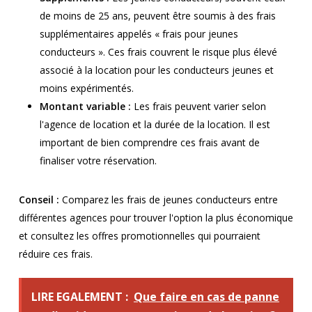
de moins de 25 ans, peuvent être soumis à des frais
supplémentaires appelés « frais pour jeunes
conducteurs ». Ces frais couvrent le risque plus élevé
associé à la location pour les conducteurs jeunes et
moins expérimentés.
Montant variable :
Les frais peuvent varier selon
l'agence de location et la durée de la location. Il est
important de bien comprendre ces frais avant de
finaliser votre réservation.
Conseil :
Comparez les frais de jeunes conducteurs entre
différentes agences pour trouver l'option la plus économique
et consultez les offres promotionnelles qui pourraient
réduire ces frais.
LIRE EGALEMENT :
Que faire en cas de panne