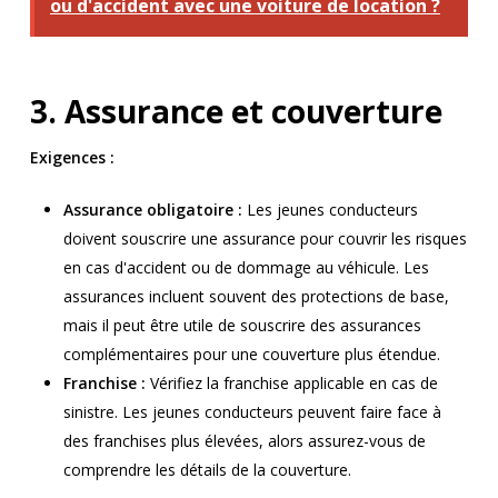
ou d'accident avec une voiture de location ?
3. Assurance et couverture
Exigences :
Assurance obligatoire :
Les jeunes conducteurs
doivent souscrire une assurance pour couvrir les risques
en cas d'accident ou de dommage au véhicule. Les
assurances incluent souvent des protections de base,
mais il peut être utile de souscrire des assurances
complémentaires pour une couverture plus étendue.
Franchise :
Vérifiez la franchise applicable en cas de
sinistre. Les jeunes conducteurs peuvent faire face à
des franchises plus élevées, alors assurez-vous de
comprendre les détails de la couverture.