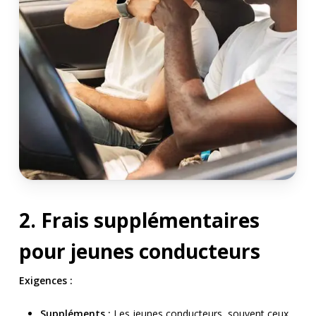
2. Frais supplémentaires
pour jeunes conducteurs
Exigences :
Suppléments :
Les jeunes conducteurs, souvent ceux