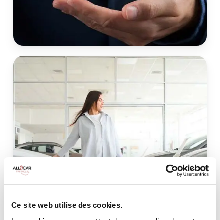
Ce site web utilise des cookies.