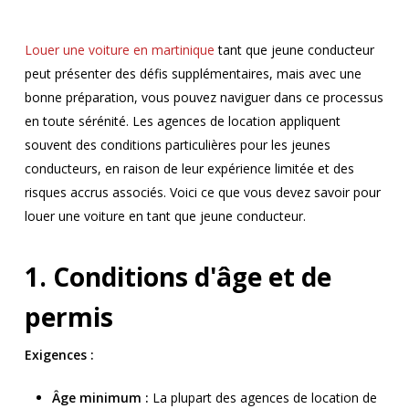
Louer une voiture en martinique
tant que jeune conducteur
peut présenter des défis supplémentaires, mais avec une
bonne préparation, vous pouvez naviguer dans ce processus
en toute sérénité. Les agences de location appliquent
souvent des conditions particulières pour les jeunes
conducteurs, en raison de leur expérience limitée et des
risques accrus associés. Voici ce que vous devez savoir pour
louer une voiture en tant que jeune conducteur.
1. Conditions d'âge et de
permis
Exigences :
Âge minimum :
La plupart des agences de location de