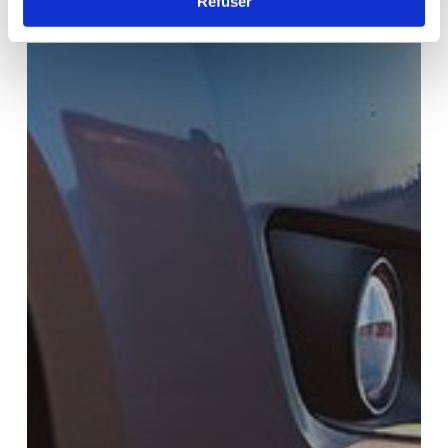
Refuser