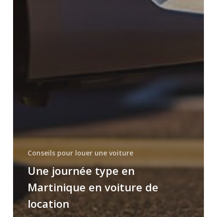
Conseils pour louer une voiture
Une journée type en
Martinique en voiture de
location