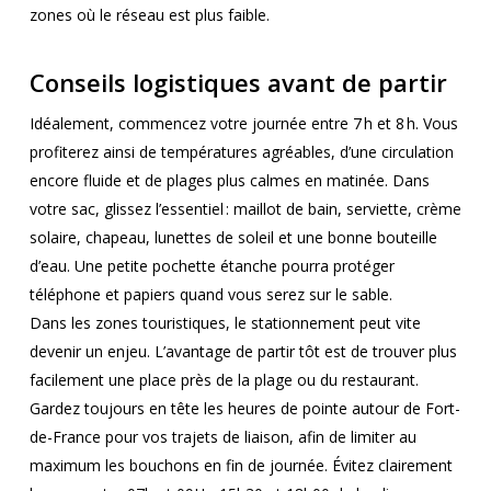
zones où le réseau est plus faible.
Conseils logistiques avant de partir
Idéalement, commencez votre journée entre 7 h et 8 h. Vous
profiterez ainsi de températures agréables, d’une circulation
encore fluide et de plages plus calmes en matinée. Dans
votre sac, glissez l’essentiel : maillot de bain, serviette, crème
solaire, chapeau, lunettes de soleil et une bonne bouteille
d’eau. Une petite pochette étanche pourra protéger
téléphone et papiers quand vous serez sur le sable.
Dans les zones touristiques, le stationnement peut vite
devenir un enjeu. L’avantage de partir tôt est de trouver plus
facilement une place près de la plage ou du restaurant.
Gardez toujours en tête les heures de pointe autour de Fort-
de-France pour vos trajets de liaison, afin de limiter au
maximum les bouchons en fin de journée. Évitez clairement