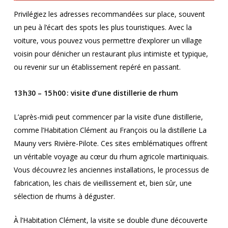
Privilégiez les adresses recommandées sur place, souvent
un peu à l’écart des spots les plus touristiques. Avec la
voiture, vous pouvez vous permettre d’explorer un village
voisin pour dénicher un restaurant plus intimiste et typique,
ou revenir sur un établissement repéré en passant.
13 h30 – 15 h00 : visite d’une distillerie de rhum
L’après-midi peut commencer par la visite d’une distillerie,
comme l’Habitation Clément au François ou la distillerie La
Mauny vers Rivière-Pilote. Ces sites emblématiques offrent
un véritable voyage au cœur du rhum agricole martiniquais.
Vous découvrez les anciennes installations, le processus de
fabrication, les chais de vieillissement et, bien sûr, une
sélection de rhums à déguster.
À l’Habitation Clément, la visite se double d’une découverte