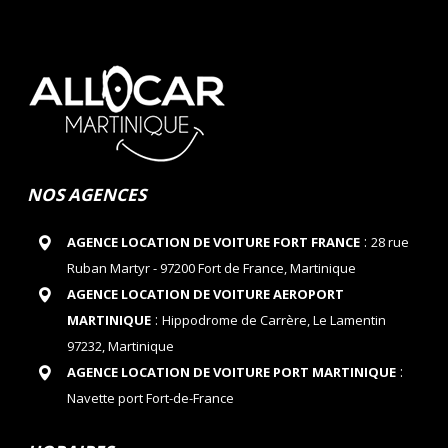
NOS AGENCES
:
AGENCE LOCATION DE VOITURE FORT FRANCE
28 rue
Ruban Martyr - 97200 Fort de France, Martinique
AGENCE LOCATION DE VOITURE AEROPORT
:
MARTINIQUE
Hippodrome de Carrère, Le Lamentin
97232, Martinique
:
AGENCE LOCATION DE VOITURE PORT MARTINIQUE
Navette port Fort-de-France