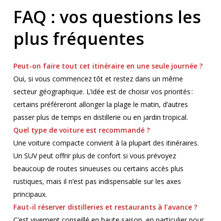
FAQ : vos questions les
plus fréquentes
Peut-on faire tout cet itinéraire en une seule journée ?
Oui, si vous commencez tôt et restez dans un même
secteur géographique. L’idée est de choisir vos priorités :
certains préféreront allonger la plage le matin, d’autres
passer plus de temps en distillerie ou en jardin tropical.
Quel type de voiture est recommandé ?
Une voiture compacte convient à la plupart des itinéraires.
Un SUV peut offrir plus de confort si vous prévoyez
beaucoup de routes sinueuses ou certains accès plus
rustiques, mais il n’est pas indispensable sur les axes
principaux.
Faut-il réserver distilleries et restaurants à l’avance ?
C’est vivement conseillé en haute saison, en particulier pour