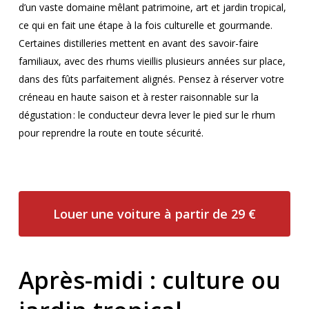
d’un vaste domaine mêlant patrimoine, art et jardin tropical,
ce qui en fait une étape à la fois culturelle et gourmande.
Certaines distilleries mettent en avant des savoir-faire
familiaux, avec des rhums vieillis plusieurs années sur place,
dans des fûts parfaitement alignés. Pensez à réserver votre
créneau en haute saison et à rester raisonnable sur la
dégustation : le conducteur devra lever le pied sur le rhum
pour reprendre la route en toute sécurité.
Louer une voiture à partir de 29 €
Après-midi : culture ou