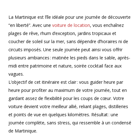
La Martinique est l’île idéale pour une journée de découverte
“en liberté”. Avec une
voiture de location
, vous enchaînez
plages de rêve, rhum d’exception, jardins tropicaux et
coucher de soleil sur la mer, sans dépendre d’horaires ni de
circuits imposés. Une seule journée peut ainsi vous offrir
plusieurs ambiances : matinée les pieds dans le sable, après-
midi entre patrimoine et nature, soirée cocktail face aux
vagues.
L’objectif de cet itinéraire est clair : vous guider heure par
heure pour profiter au maximum de votre journée, tout en
gardant assez de flexibilité pour les coups de cœur. Votre
voiture devient votre meilleur allié, reliant plages, distilleries
et points de vue en quelques kilomètres. Résultat : une
journée complète, sans stress, qui ressemble à un condensé
de Martinique.