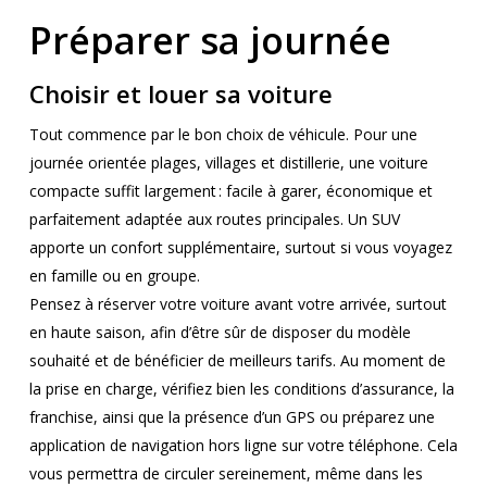
Préparer sa journée
Choisir et louer sa voiture
Tout commence par le bon choix de véhicule. Pour une
journée orientée plages, villages et distillerie, une voiture
compacte suffit largement : facile à garer, économique et
parfaitement adaptée aux routes principales. Un SUV
apporte un confort supplémentaire, surtout si vous voyagez
en famille ou en groupe.
Pensez à réserver votre voiture avant votre arrivée, surtout
en haute saison, afin d’être sûr de disposer du modèle
souhaité et de bénéficier de meilleurs tarifs. Au moment de
la prise en charge, vérifiez bien les conditions d’assurance, la
franchise, ainsi que la présence d’un GPS ou préparez une
application de navigation hors ligne sur votre téléphone. Cela
vous permettra de circuler sereinement, même dans les