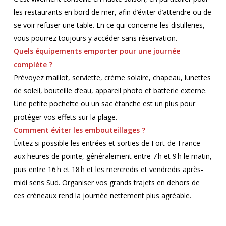
les restaurants en bord de mer, afin d’éviter d’attendre ou de
se voir refuser une table. En ce qui concerne les distilleries,
vous pourrez toujours y accéder sans réservation.
Quels équipements emporter pour une journée
complète ?
Prévoyez maillot, serviette, crème solaire, chapeau, lunettes
de soleil, bouteille d’eau, appareil photo et batterie externe.
Une petite pochette ou un sac étanche est un plus pour
protéger vos effets sur la plage.
Comment éviter les embouteillages ?
Évitez si possible les entrées et sorties de Fort-de-France
aux heures de pointe, généralement entre 7 h et 9 h le matin,
puis entre 16 h et 18 h et les mercredis et vendredis après-
midi sens Sud. Organiser vos grands trajets en dehors de
ces créneaux rend la journée nettement plus agréable.