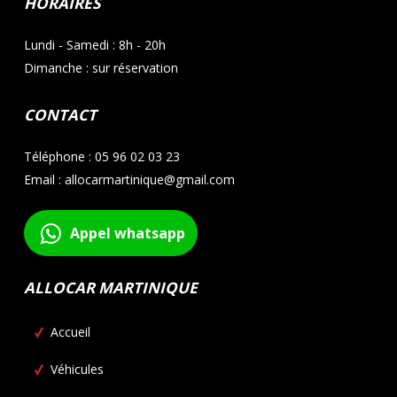
HORAIRES
Lundi - Samedi : 8h - 20h
Dimanche : sur réservation
CONTACT
Téléphone : 05 96 02 03 23
Email : allocarmartinique@gmail.com
Appel whatsapp
ALLOCAR MARTINIQUE
Accueil
Véhicules