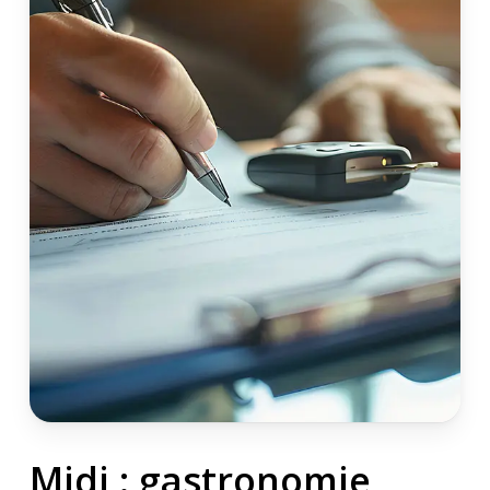
Midi : gastronomie