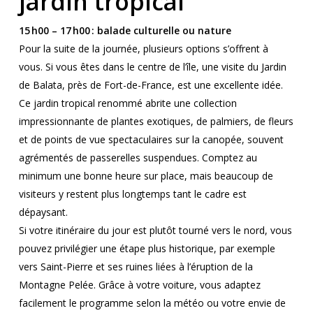
jardin tropical
15 h00 – 17 h00 : balade culturelle ou nature
Pour la suite de la journée, plusieurs options s’offrent à
vous. Si vous êtes dans le centre de l’île, une visite du Jardin
de Balata, près de Fort-de-France, est une excellente idée.
Ce jardin tropical renommé abrite une collection
impressionnante de plantes exotiques, de palmiers, de fleurs
et de points de vue spectaculaires sur la canopée, souvent
agrémentés de passerelles suspendues. Comptez au
minimum une bonne heure sur place, mais beaucoup de
visiteurs y restent plus longtemps tant le cadre est
dépaysant.
Si votre itinéraire du jour est plutôt tourné vers le nord, vous
pouvez privilégier une étape plus historique, par exemple
vers Saint-Pierre et ses ruines liées à l’éruption de la
Montagne Pelée. Grâce à votre voiture, vous adaptez
facilement le programme selon la météo ou votre envie de