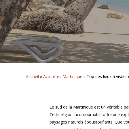
Accueil
»
Actualités Martinique
»
Top des lieux à visiter
Le sud de la Martinique est un véritable pa
Cette région incontournable offre une expé
paysages naturels époustouflants. Que vous