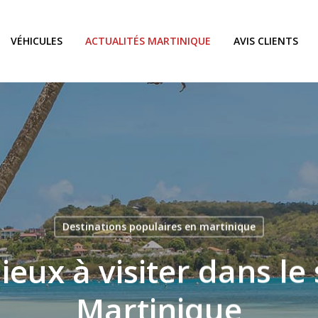
VÉHICULES
ACTUALITÉS MARTINIQUE
AVIS CLIENTS
Destinations populaires en martinique
ieux à visiter dans le
Martinique