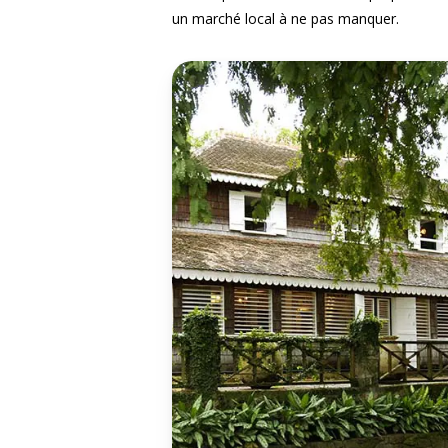
un marché local à ne pas manquer.