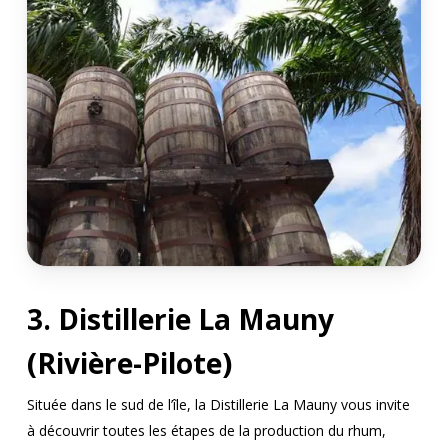
3. Distillerie La Mauny
(Rivière-Pilote)
Située dans le sud de l’île, la Distillerie La Mauny vous invite
à découvrir toutes les étapes de la production du rhum,