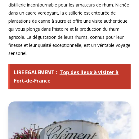
distillerie incontournable pour les amateurs de rhum. Nichée
dans un cadre verdoyant, la distillerie est entourée de
plantations de canne à sucre et offre une visite authentique
qui vous plonge dans l’histoire et la production du rhum
agricole. La dégustation de leurs rhums, connus pour leur
finesse et leur qualité exceptionnelle, est un véritable voyage
sensoriel.
LIRE EGALEMENT :
Top des lieux à visiter à
Fort-de-France