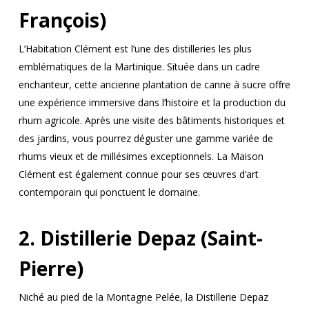
François)
L’Habitation Clément est l’une des distilleries les plus
emblématiques de la Martinique. Située dans un cadre
enchanteur, cette ancienne plantation de canne à sucre offre
une expérience immersive dans l’histoire et la production du
rhum agricole. Après une visite des bâtiments historiques et
des jardins, vous pourrez déguster une gamme variée de
rhums vieux et de millésimes exceptionnels. La Maison
Clément est également connue pour ses œuvres d’art
contemporain qui ponctuent le domaine.
2. Distillerie Depaz (Saint-
Pierre)
Niché au pied de la Montagne Pelée, la Distillerie Depaz