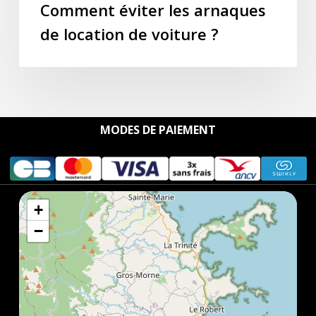
Comment éviter les arnaques
de location de voiture ?
MODES DE PAIEMENT
+
−