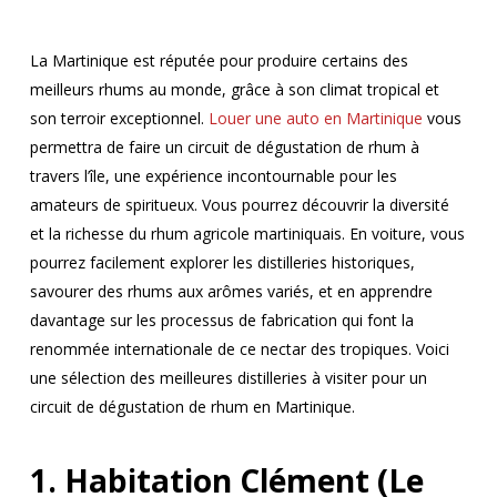
La Martinique est réputée pour produire certains des
meilleurs rhums au monde, grâce à son climat tropical et
son terroir exceptionnel.
Louer une auto en Martinique
vous
permettra de faire un circuit de dégustation de rhum à
travers l’île, une expérience incontournable pour les
amateurs de spiritueux. Vous pourrez découvrir la diversité
et la richesse du rhum agricole martiniquais. En voiture, vous
pourrez facilement explorer les distilleries historiques,
savourer des rhums aux arômes variés, et en apprendre
davantage sur les processus de fabrication qui font la
renommée internationale de ce nectar des tropiques. Voici
une sélection des meilleures distilleries à visiter pour un
circuit de dégustation de rhum en Martinique.
1. Habitation Clément (Le