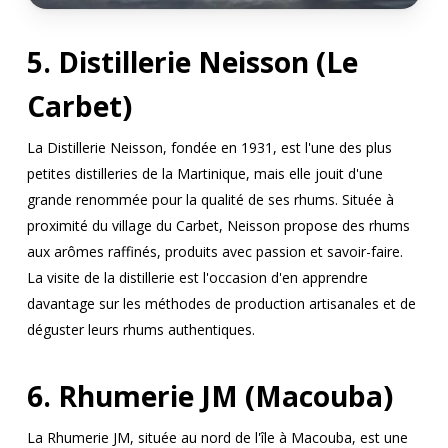
5. Distillerie Neisson (Le
Carbet)
La Distillerie Neisson, fondée en 1931, est l'une des plus
petites distilleries de la Martinique, mais elle jouit d'une
grande renommée pour la qualité de ses rhums. Située à
proximité du village du Carbet, Neisson propose des rhums
aux arômes raffinés, produits avec passion et savoir-faire.
La visite de la distillerie est l'occasion d'en apprendre
davantage sur les méthodes de production artisanales et de
déguster leurs rhums authentiques.
6. Rhumerie JM (Macouba)
La Rhumerie JM, située au nord de l'île à Macouba, est une