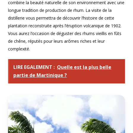
combine la beauté naturelle de son environnement avec une
longue tradition de production de rhum. La visite de la
distillerie vous permettra de découvrir l’histoire de cette
plantation reconstruite après l’éruption volcanique de 1902.
Vous aurez l’occasion de déguster des rhums vieillis en fûts
de chêne, réputés pour leurs arômes riches et leur
complexité.
LIRE EGALEMENT :
Quelle est la plus belle
partie de Martinique ?