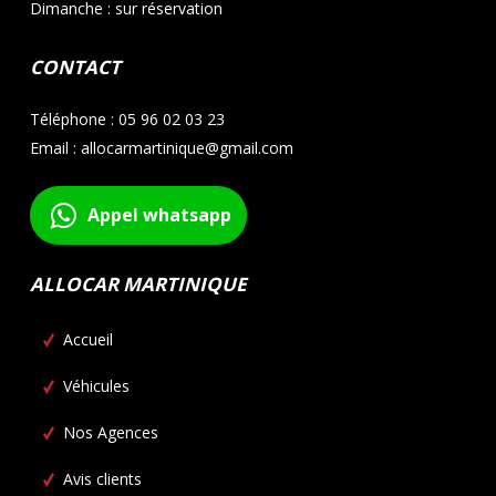
Dimanche : sur réservation
CONTACT
Téléphone : 05 96 02 03 23
Email : allocarmartinique@gmail.com
Appel whatsapp
ALLOCAR MARTINIQUE
Accueil
Véhicules
Nos Agences
Avis clients