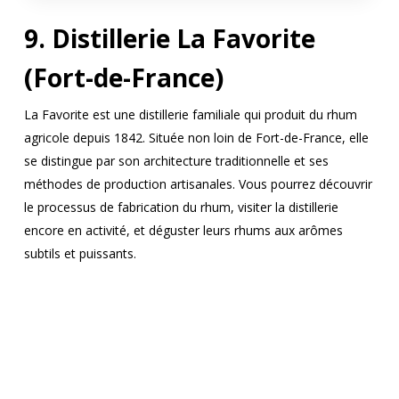
9. Distillerie La Favorite
(Fort-de-France)
La Favorite est une distillerie familiale qui produit du rhum
agricole depuis 1842. Située non loin de Fort-de-France, elle
se distingue par son architecture traditionnelle et ses
méthodes de production artisanales. Vous pourrez découvrir
le processus de fabrication du rhum, visiter la distillerie
encore en activité, et déguster leurs rhums aux arômes
subtils et puissants.