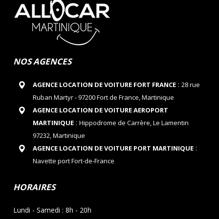
NOS AGENCES
:
AGENCE LOCATION DE VOITURE FORT FRANCE
28 rue
Ruban Martyr - 97200 Fort de France, Martinique
AGENCE LOCATION DE VOITURE AEROPORT
:
MARTINIQUE
Hippodrome de Carrère, Le Lamentin
97232, Martinique
:
AGENCE LOCATION DE VOITURE PORT MARTINIQUE
Navette port Fort-de-France
HORAIRES
Lundi - Samedi : 8h - 20h