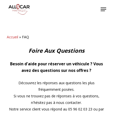
Skip
Menu
to
main
content
Accueil
»
FAQ
Foire Aux Questions
Besoin d'aide pour réserver un véhicule ? Vous
avez des questions sur nos offres ?
Découvrez les réponses aux questions les plus
fréquemment posées.
Si vous ne trouvez pas de réponses à vos questions,
n'hésitez pas à nous contacter.
Notre service client vous répond au 05 96 02 03 23 ou par